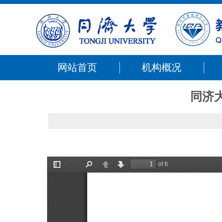
网站首页
机构概况
同济