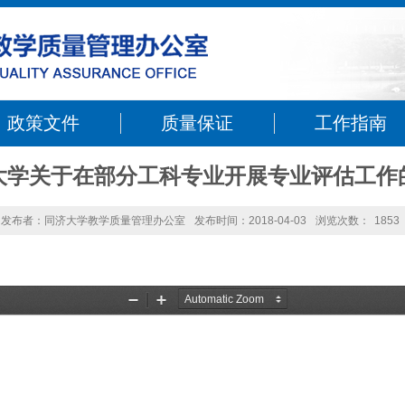
政策文件
质量保证
工作指南
大学关于在部分工科专业开展专业评估工作
发布者：同济大学教学质量管理办公室
发布时间：2018-04-03
浏览次数：
1853