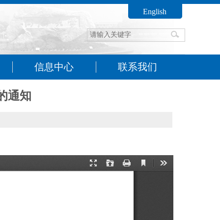
English
信息中心
联系我们
的通知