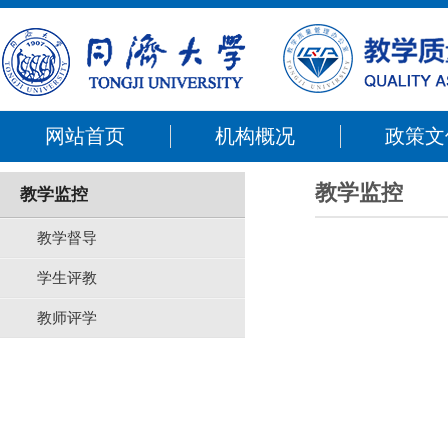
网站首页
机构概况
政策文
教学监控
教学监控
教学督导
学生评教
教师评学