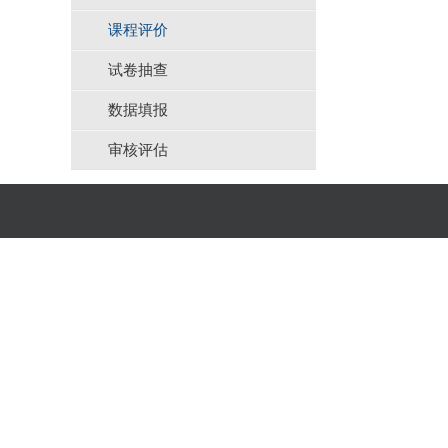
课程评价
试卷抽查
数据填报
审核评估