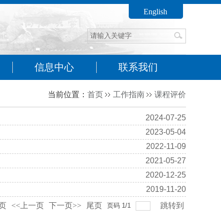
English
信息中心
联系我们
当前位置：
首页
工作指南
课程评价
2024-07-25
2023-05-04
2022-11-09
2021-05-27
2020-12-25
2019-11-20
页
<<上一页
下一页>>
尾页
跳转到
页码
1
/
1