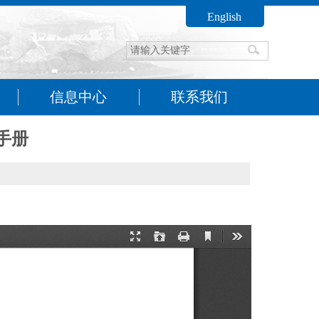
English
信息中心
联系我们
手册