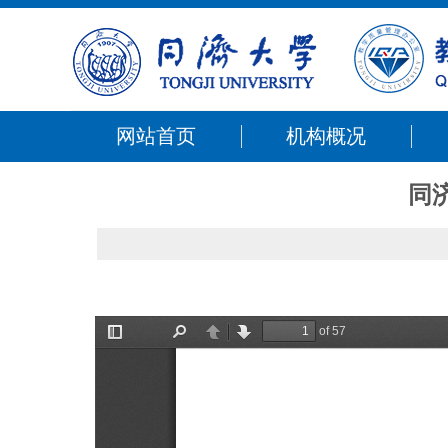
网站首页
机构概况
同