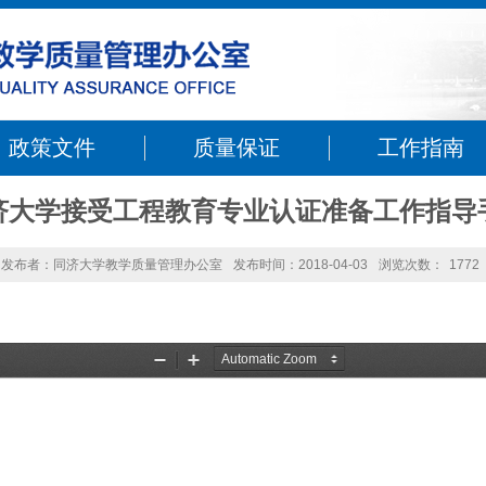
政策文件
质量保证
工作指南
济大学接受工程教育专业认证准备工作指导
发布者：同济大学教学质量管理办公室
发布时间：2018-04-03
浏览次数：
1772