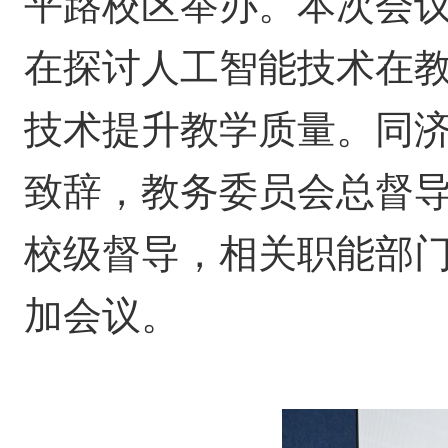
平路校区举办。本次会议
在探讨人工智能技术在
技术提升教学质量。同
致辞，教务委员会总督
校级督导，相关职能部
加会议。