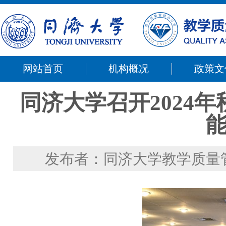
网站首页
机构概况
政策文
同济大学召开2024
发布者：同济大学教学质量