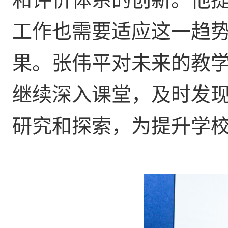
工作也需要适应这一趋
果。张伟平对未来的教
继续深入课堂，及时发
研究和探索，为提升学