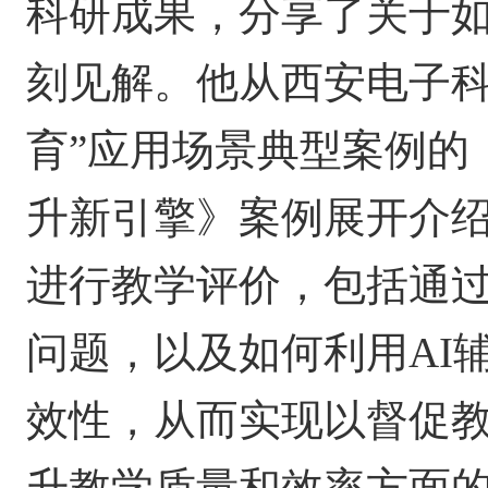
科研成果，分享了关于
刻见解。他从西安电子科
育”应用场景典型案例的
升新引擎》案例展开介
进行教学评价，包括通
问题，以及如何利用
AI
效性，从而实现以督促
升教学质量和效率方面