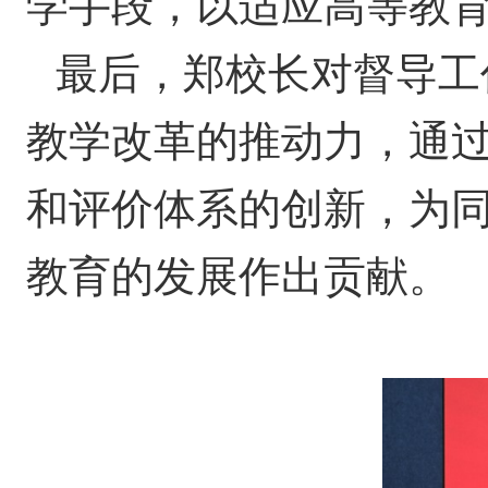
学手段，以适应高等教
最后，郑校长对督导工
教学改革的推动力，通
和评价体系的创新，为
教育的发展作出贡献。