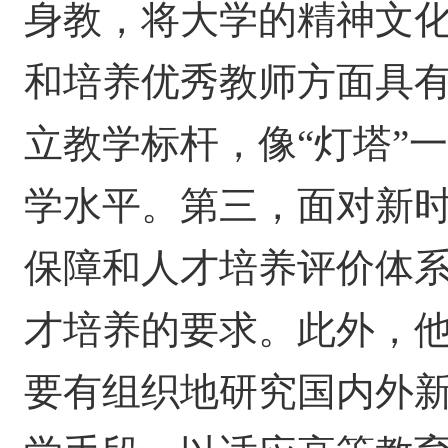
身教，将大学的精神文
和培养优秀教师方面具
立教学标杆，像“灯塔”
学水平。第三，面对新
保障和人才培养评价体
才培养的要求。此外，
要有组织地研究国内外