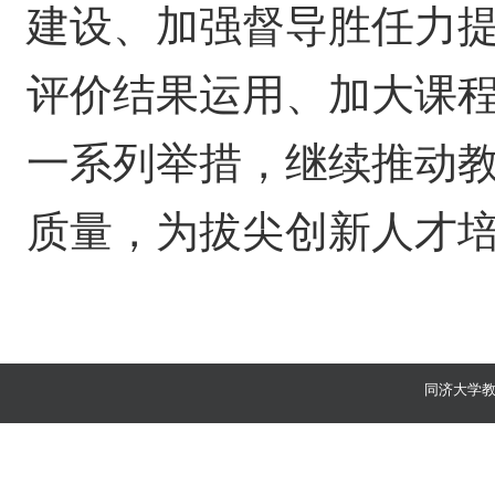
建设、加强督导胜任力
评价结果运用、加大课
一系列举措，继续推动
质量，为拔尖创新人才
同济大学教