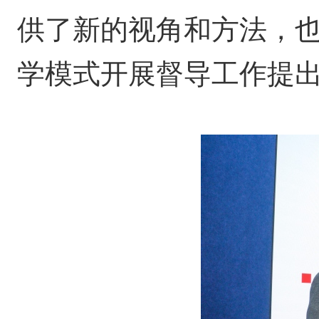
供了新的视角和方法，也
学模式开展督导工作提