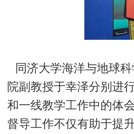
同济大学海洋与地球科
院副教授于幸泽分别进
和一线教学工作中的体会
督导工作不仅有助于提