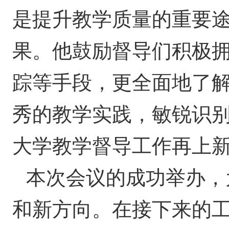
是提升教学质量的重要
果。他鼓励督导们积极
踪等手段，更全面地了
秀的教学实践，敏锐识
大学教学督导工作再上
本次会议的成功举办，
和新方向。在接下来的