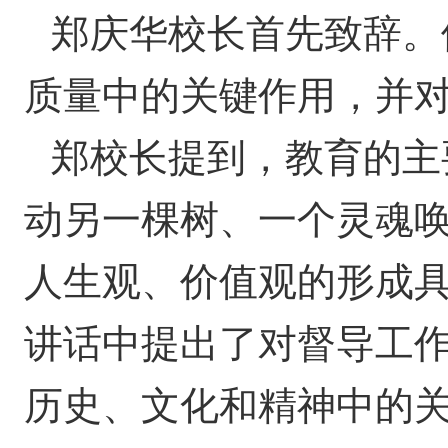
郑庆华校长首先致辞。
质量中的关键作用，并
郑校长提到，教育的主
动另一棵树、一个灵魂唤
人生观、价值观的形成
讲话中提出了对督导工
历史、文化和精神中的