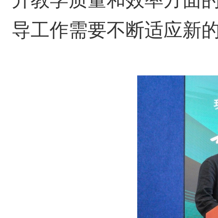
导工作需要不断适应新