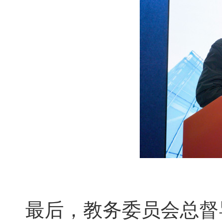
最后，教务委员会总督