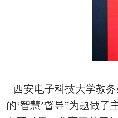
西安电子科技大学教务
的‘智慧’督导”为题做