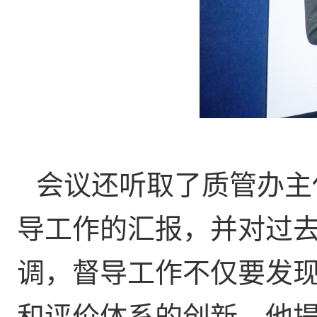
会议还听取了质管办主
导工作的汇报，并对过
调，督导工作不仅要发
和评价体系的创新。他