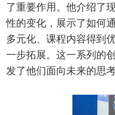
了重要作用。他介绍了
性的变化，展示了如何
多元化、课程内容得到
一步拓展。这一系列的
发了他们面向未来的思