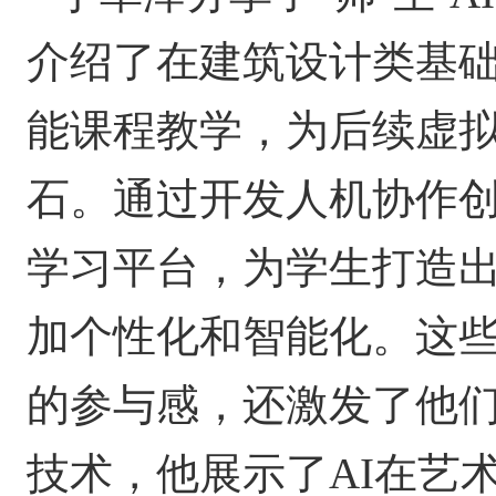
介绍了在建筑设计类基
能课程教学，为后续虚
石。通过开发人机协作
学习平台，为学生打造
加个性化和智能化。这
的参与感，还激发了他
技术，他展示了
AI
在艺