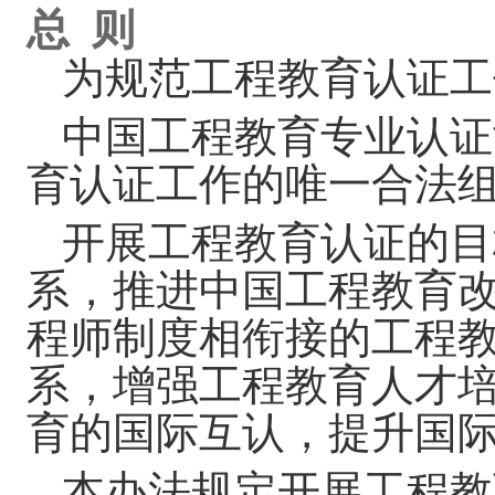
总
则
为规范工程教育认证工
中国工程教育专业认证
育认证工作的唯一合法
开展工程教育认证的目
系，推进中国工程教育
程师制度相衔接的工程
系，增强工程教育人才
育的国际互认，提升国
本办法规定开展工程教