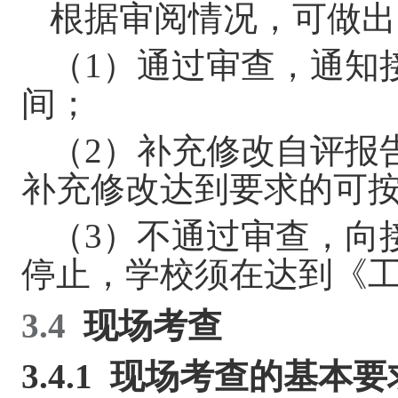
根据审阅情况，可做出
（
1
）通过审查，通知
间；
（
2
）补充修改自评报
补充修改达到要求的可
（
3
）不通过审查，向
停止，学校须在达到《
3.4
现场考查
3.4.1
现场考查的基本要