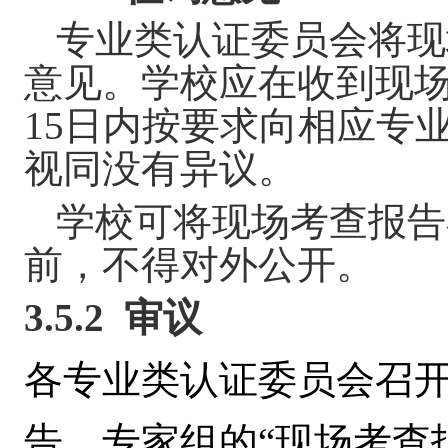
专业类认证委员会将现
意见。学校应在收到现
15
日内按要求向相应专
视同没有异议。
学校可将现场考查报告
前，不得对外公开。
3.5.2
审议
各专业类认证委员会
召
告、专家组的“现场考
查