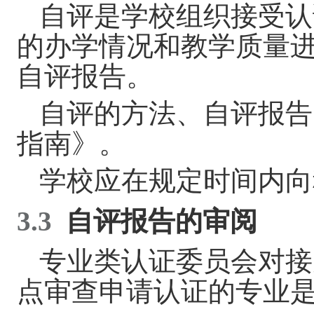
自评是学校组织接受认
的办学情况和教学质量
自评报告。
自
评的方法、自评报告
指南》。
学校应在规定时间内向
3.3
自评报告的审阅
专业类认证
委员会对
接
点审查申请认证的专业