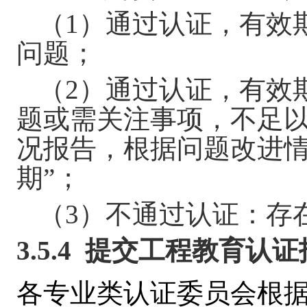
（
1
）通过认证，有效
问题；
（
2
）通过认证，有效
题或需关注事项，不足
况报告，根据问题改进情
期”；
（
3
）不通过认证：存
3.5.4
提交工程教育认证
各专业类认证委员会
根