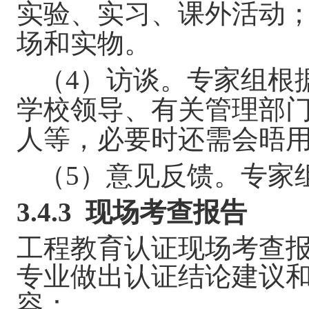
实验、实习、课外活动
场和实物。
（
4
）访谈。专家组根
学校领导、有关管理部
人等，必要时还需会晤
（
5
）意见反馈。专家
3.4.3
现场考查报告
工程教育认证现场考查
专业做出认证结论建议
容：