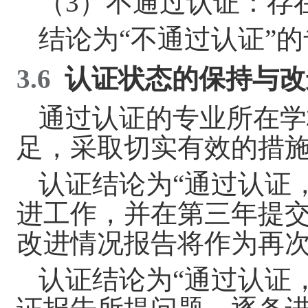
（
3
）不通过认证：存
结论为“不通过认证”
3.6
认证状态的保持
与改
通过认证的专业所在学
足，采取切实有效的措
认证结论为“通过认证
进工作，并在第三年提
改进情况报告将作为再
认证结论为“通过认证