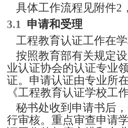
具体工作流程见附件
2
3.1
申请和受理
工程教育认证工作在学
按照教育部有关规定设
业认证协会的认证专业
证。申请认证由专业所
《工程教育认证学校工
秘书处收到申请书后，
行
审核。重点审查申请