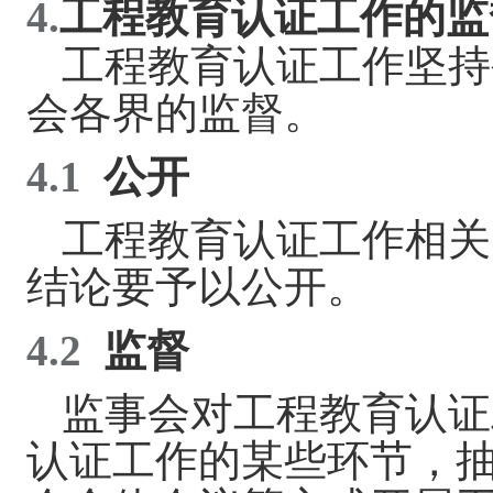
4.
工程教育认证工作的监
工程教育认证工作坚持
会各界的监督。
4.1
公开
工程教育认证工作相关
结论要予以公开。
4.2
监督
监事会对
工程教育认证
认证工作的某些环节，