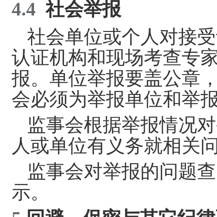
4.4
社会举报
社会单位或个人对接受
认证机构
和现场考查专
报。单位举报要盖公章
会必须为举报单位和举
监事会根据举报情况对
人或单位有义务就相关
监事会对举报的问题查
示。