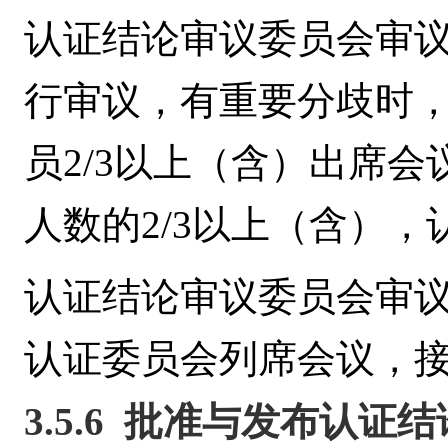
认证结论审议委员会审
行审议，有重要分歧时
员
2/3
以上（含）出席会
人数的
2/3
以上（含），
认证结论审议委员会审
认证委员会列席会议，
3.5.6
批准与发布认证结