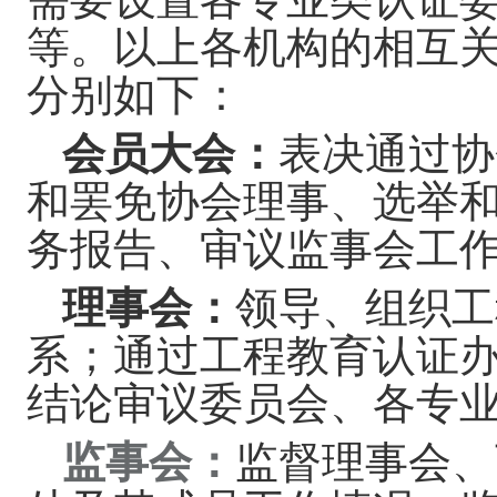
等。以上各机构的相互
分别如下：
会员大会：
表决通过协
和罢免协会理事、选举
务报告、审议监事会工
理事会：
领导、组织工
系；通过工程教育认证
结论审议委员会、各专
监事会：
监督理事会、