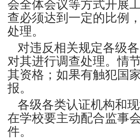
会全体会议等方式开展
查必须达到一定的比例
处理。
对违反相关规定各级各
对其进行调查处理。情
其资格；如果有触犯国
报。
各级各类认证机构和现
在学校要主动配合监事
件。