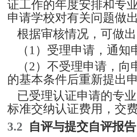
证工作的年度安排和专
申请学校对有关问题做
根据审核情况，
可
做出
（
1
）受理申请，通知
（
2
）不受理申请，向
的基本条件后重新提出
已受理认证申请的专业
标准交纳认证费用，交
3.2
自评与提交
自评报告