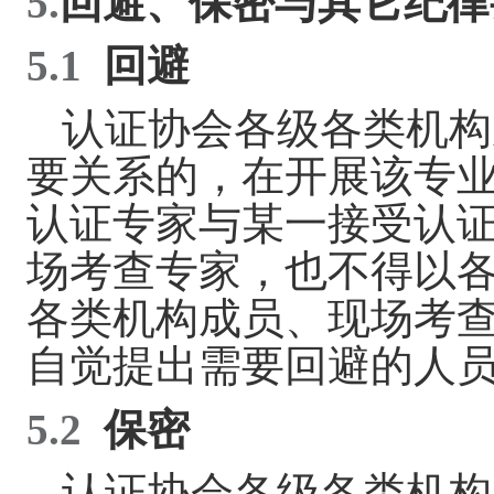
5.
回避、保密与其它纪律
5.1
回
避
认证协会各级各类机构
要关系的，在开展该专
认证专家与某一接受认
场考查专家，也不得以
各类机构成员、现场考
自觉提出需要回避的人
5.2
保密
认证协会各级各类机构