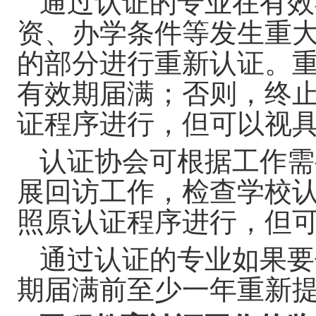
通过认证的专业在有效
资、办学条件等发生重
的部分进行重新认证。
有效期届满；否则，终
证程序进行，但可以视
认证协会可根据工作需
展回访工作，检查学校
照原认证程序进行，但
通过认证的专业如果要
期届满前至少一年重新