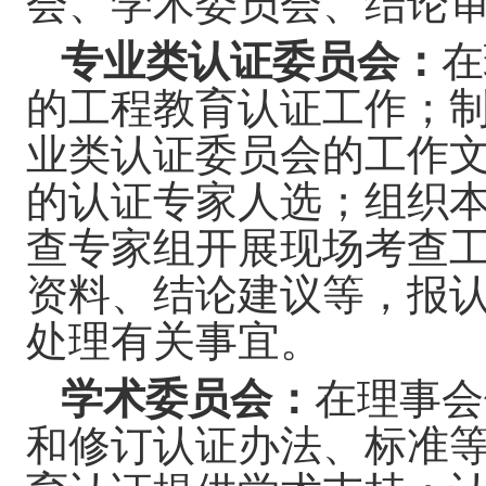
会、学术委员会、结论
专业类认证委员会：
在
的工程教育认证工作；
业类认证委员会的工作
的认证专家人选；组织
查专家组开展现场考查
资料、结论建议等，报
处理有关事宜。
学术委员会：
在理事会
和修订认证办法、标准