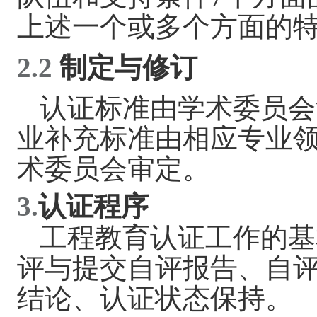
上述一个或多个方面的
2.2
制定与修订
认证标准由学术委员会
业补充标准由相应专业
术委员会审定。
3.
认证程序
工程教育认证工作的基
评与提交自评报告、自
结论、认证状态保持。