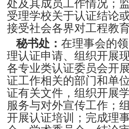
处及其成员工作情况；
受理学校关于认证结论
接受社会各界对工程教
秘书处：
在理事会的领
理认证申请、组织开展
各专业类认证委员会开
证工作相关的部门和单
证有关文件，组织开展
服务与对外宣传工作；
开展认证培训；完成理