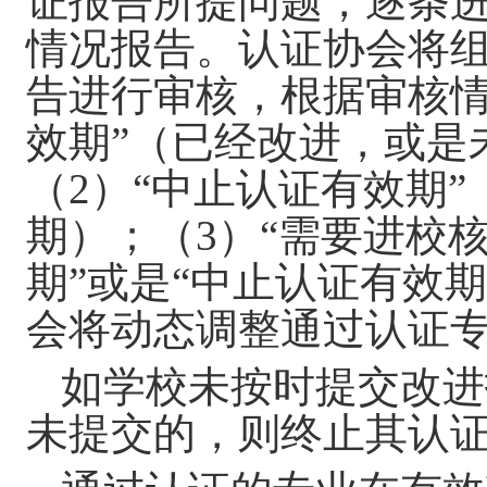
证报告所提问题，逐条
情况报告。认证协会将
告进行审核，根据审核
效期”（已经改进，或是
（
2
）“中止认证有效期
期）；（
3
）“需要进校
期”或是“中止认证有效
会将动态调整通过认证
如学校未按时提交改进
未提交的，则终止其认