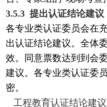
3.5.3
提出认证结论建议
各专业类认证委员会
在
出认证结论建议。全体
效。同意票数达到到会
建议。各专业类认证委
密。
工程教育认证结论建议