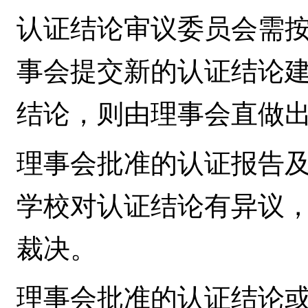
认证结论审议委员会需
事会提交新的认证结论
结论，则由理事会直做
理事会批准的认证报告
学校对认证结论有异议
裁决。
理事会批准的认证结论