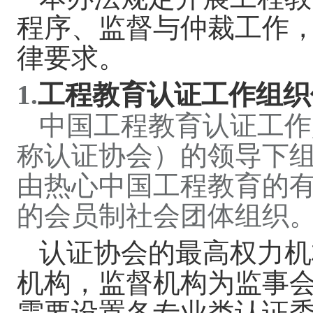
程序、监督与仲裁工作
律要求。
1.
工程教育认证工作组织
中国工程教育认证工作
称认证协会）的领导下
由热心中国工程教育的
的会员制社会团体组织
认证协会的最高权力机
机构，监督机构为监事
需要设置各
专业类认证