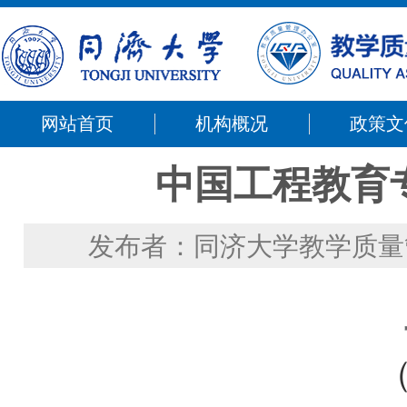
网站首页
机构概况
政策文
中国工程教育
发布者：同济大学教学质量