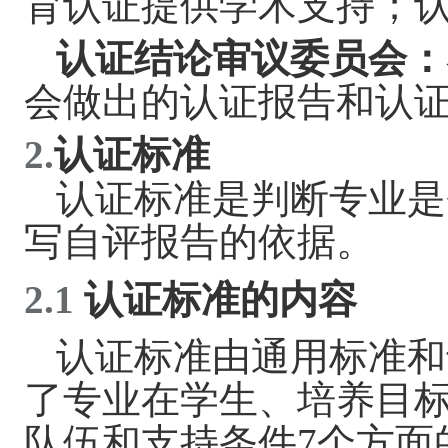
育认证提供学术支持；
认证结论审议委员会：
会做出的认证报告和认
2.
认证标准
认证标准是判断专业是
写自评报告的依据。
2.1
认证标准的内容
认证标准由通用标准和
了专业在学生、培养目
队伍和支持条件
7
个方面