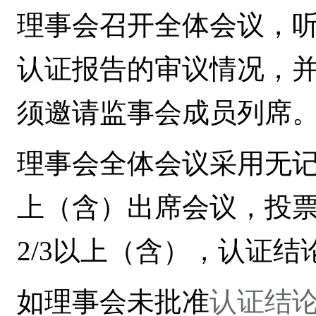
理事会
召开全体会议，
认证报告的审议情况，
须邀请监事会成员列席
理事会全体会议采用无
上（含）出席会议，投
2/3
以上（含），认证结
如
理事会
未批准
认证结