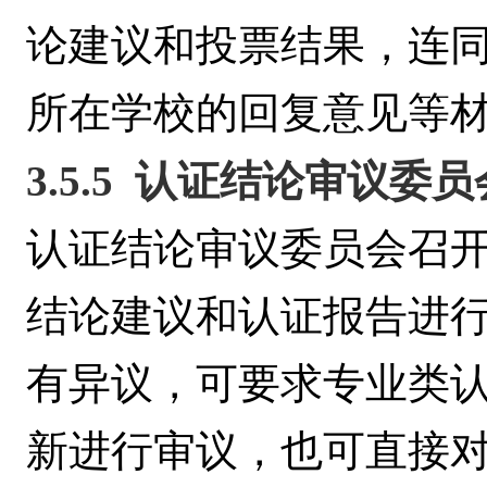
论建议和投票结果，连
所在学校的回复意见等
3.5.5
认证结论审议委员
认证结论审议委员会召
结论建议和认证报告进
有异议，可要求专业类
新进行审议，也可直接