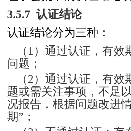
3.5.7
认证结论
认证结论分为三种：
（
1
）通过认证，有效
问题；
（
2
）通过认证，有效
题或需关注事项，不足
况报告，根据问题改进情
期”；