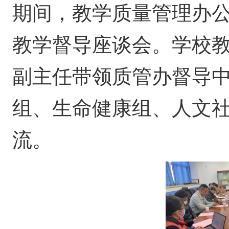
期间，教学质量管理办公
教学督导座谈会。学校
副主任带领质管办督导
组、生命健康组、人文
流。