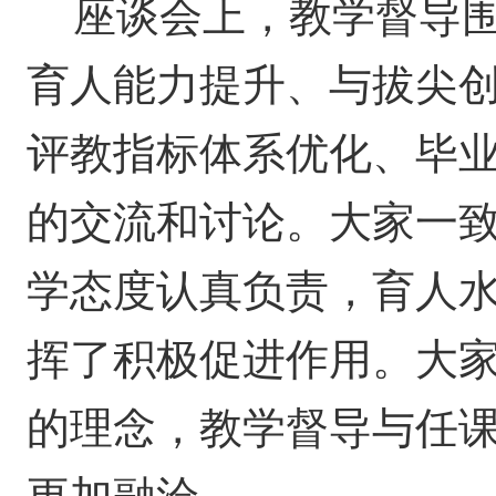
座谈会上，教学督导
育人能力提升、与拔尖
评教指标体系优化、毕
的交流和讨论。大家一
学态度认真负责，育人
挥了积极促进作用。大家
的理念，教学督导与任