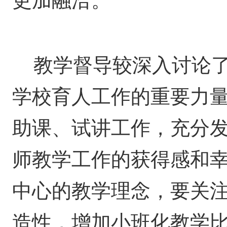
更加融洽。
教学督导较深入讨论
学校育人工作的重要力
助课、试讲工作，充分发
师教学工作的获得感和
中心的教学理念，要关
造性，增加小班化教学