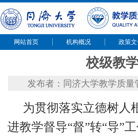
网站首页
机构概况
政策文
校级教
发布者：同济大学教学质量
为贯彻落实立德树人根
进教学督导“督”转“导”