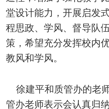
堂设计能力，开展启发
程思政、学风、督导队
策，希望充分发挥校内
教风和学风。
徐建平和质管办的老
管办老师表示会认真归