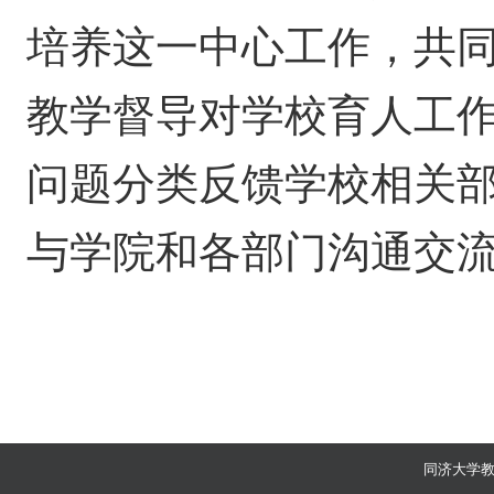
培养这一中心工作，共
教学督导对学校育人工
问题分类反馈学校相关
与学院和各部门沟通交
同济大学教